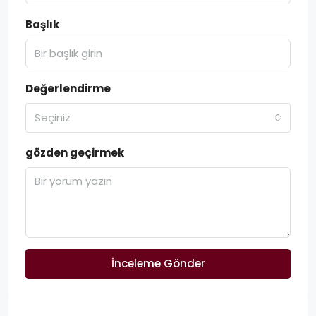
Başlık
Değerlendirme
Seçiniz
gözden geçirmek
İnceleme Gönder